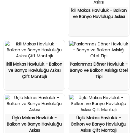
İkili Makas Havluluk - Balkon
ve Banyo Havluluğu Askısı
İkili Makas Havluluk - Balkon
Paslanmaz Döner Havluluk -
ve Banyo Havluluğu Askısı
Banyo ve Balkon Askılığı Otel
Çift Montajlı
Tipi
Üçlü Makas Havluluk -
Üçlü Makas Havluluk -
Balkon ve Banyo Havluluğu
Balkon ve Banyo Havluluğu
Askısı
Askısı Çift Montajlı