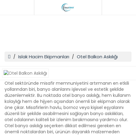
Otel Balkon Askılığı
Islak Hacim Ekipmanları
Otel Balkon Askılığı
Otel sektöründe misafir memnuniyetini artırmanın en etkili
yollarından biri, banyo alanlarını işlevsel ve estetik şekilde
düzenlemektir. Bu noktada otel banyo askılığı, hem kullanım
kolaylığı hem de hijyen açısından önemli bir ekipman olarak
öne çıkar. Misafirlerin havlu, bornoz veya kişisel eşyalarını
düzenli bir şekilde asabilmesini sağlayan banyo askılıkları,
otel odalarının kaliteli bir izlenim bırakmasına yardımcı olur.
Otel banyo askılığı seçerken dikkat edilmesi gereken en
önemli noktalardan biri, ürünün dayanıklı malzemeden