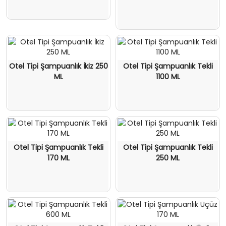
Otel Tipi Şampuanlık İkiz 250
Otel Tipi Şampuanlık Tekli
ML
1100 ML
Otel Tipi Şampuanlık Tekli
Otel Tipi Şampuanlık Tekli
170 ML
250 ML