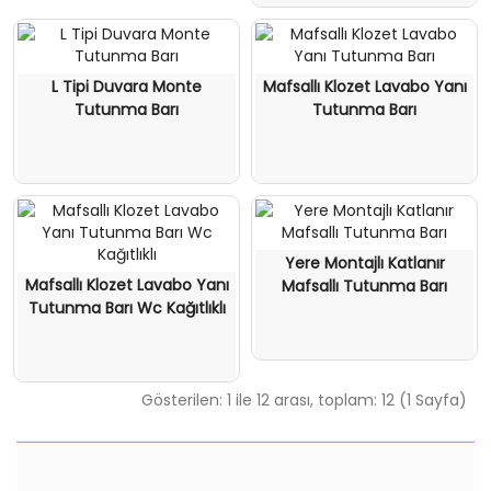
L Tipi Duvara Monte
Mafsallı Klozet Lavabo Yanı
Tutunma Barı
Tutunma Barı
Yere Montajlı Katlanır
Mafsallı Klozet Lavabo Yanı
Mafsallı Tutunma Barı
Tutunma Barı Wc Kağıtlıklı
Gösterilen: 1 ile 12 arası, toplam: 12 (1 Sayfa)