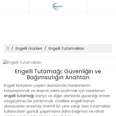
Engelli Tutamakları
Engelli Ürünleri
Engelli Tutamakları
Engelli Tutamağı: Güvenliğin ve
Bağımsızlığın Anahtarı
Engelli bireylerin yaşam alanlarında hareketlerini
kolaylaştırmak ve düşme riskini azaltmak için tasarlanan
engelli tutamağı
, banyo ve diğer alanlarda güvenliği artıran
vazgeçilmez bir yardımcıdır. Özellikle engelli banyo
aksesuarları arasında önemli bir yere sahip olan tutamaklar,
kullanıcıların günlük yaşamlarını daha bağımsız ve rahat