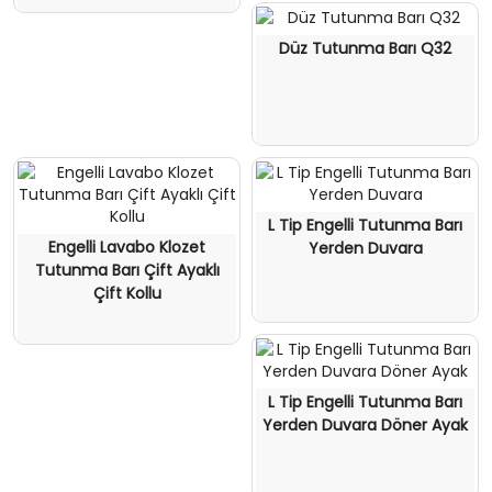
Düz Tutunma Barı Q32
L Tip Engelli Tutunma Barı
Engelli Lavabo Klozet
Yerden Duvara
Tutunma Barı Çift Ayaklı
Çift Kollu
L Tip Engelli Tutunma Barı
Yerden Duvara Döner Ayak