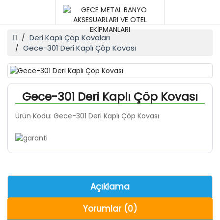
Deri Kaplı Çöp Kovaları
Gece-301 Deri Kaplı Çöp Kovası
Gece-301 Deri Kaplı Çöp Kovası
Ürün Kodu: Gece-301 Deri Kaplı Çöp Kovası
Açıklama
Yorumlar (0)